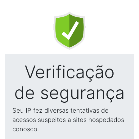
Verificação
de segurança
Seu IP fez diversas tentativas de
acessos suspeitos a sites hospedados
conosco.