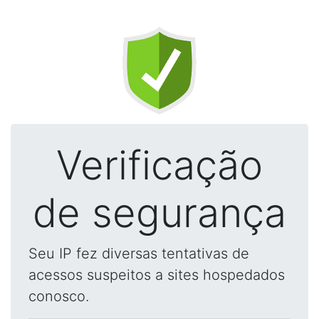
Verificação
de segurança
Seu IP fez diversas tentativas de
acessos suspeitos a sites hospedados
conosco.